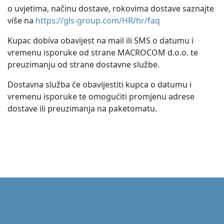
o uvjetima, načinu dostave, rokovima dostave saznajte
više na
https://gls-group.com/HR/hr/faq
Kupac dobiva obavijest na mail ili SMS o datumu i
vremenu isporuke od strane MACROCOM d.o.o. te
preuzimanju od strane dostavne službe.
Dostavna služba će obavijestiti kupca o datumu i
vremenu isporuke te omogućiti promjenu adrese
dostave ili preuzimanja na paketomatu.