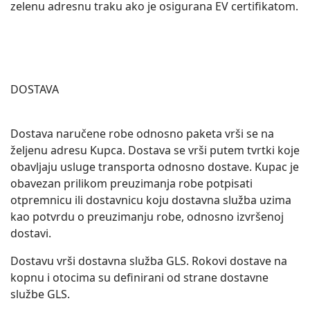
zelenu adresnu traku ako je osigurana EV certifikatom.
DOSTAVA
Dostava naručene robe odnosno paketa vrši se na
željenu adresu Kupca. Dostava se vrši putem tvrtki koje
obavljaju usluge transporta odnosno dostave. Kupac je
obavezan prilikom preuzimanja robe potpisati
otpremnicu ili dostavnicu koju dostavna služba uzima
kao potvrdu o preuzimanju robe, odnosno izvršenoj
dostavi.
Dostavu vrši dostavna služba GLS. Rokovi dostave na
kopnu i otocima su definirani od strane dostavne
službe GLS.